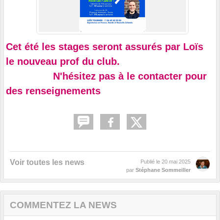
Cet été les stages seront assurés par Loïs
le nouveau prof du club.
N'hésitez pas à le contacter pour
des renseignements
Voir toutes les news
Publié le
20 mai 2025
par
Stéphane Sommeiller
COMMENTEZ LA NEWS