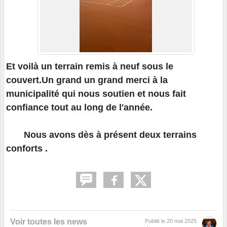
Et voilà un terrain remis à neuf sous le
couvert.Un grand un grand merci à la
municipalité qui nous soutien et nous fait
confiance tout au long de l'année.
Nous avons dès à présent deux terrains
conforts .
Voir toutes les news
Publié le
20 mai 2025