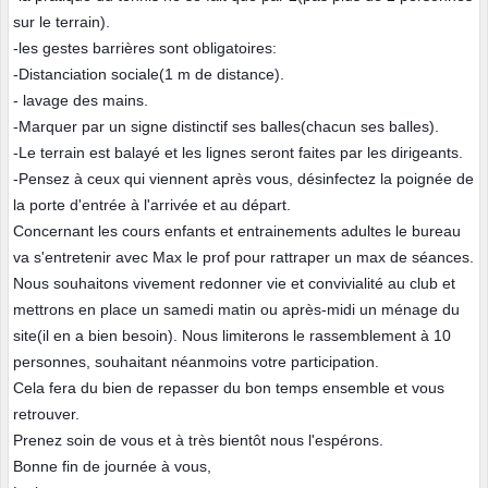
sur le terrain).
-les gestes barrières sont obligatoires:
-Distanciation sociale(1 m de distance).
- lavage des mains.
-Marquer par un signe distinctif ses balles(chacun ses balles).
-Le terrain est balayé et les lignes seront faites par les dirigeants.
-Pensez à ceux qui viennent après vous, désinfectez la poignée de
la porte d'entrée à l'arrivée et au départ.
Concernant les cours enfants et entrainements adultes le bureau
va s'entretenir avec Max le prof pour rattraper un max de séances.
Nous souhaitons vivement redonner vie et convivialité au club et
mettrons en place un samedi matin ou après-midi un ménage du
site(il en a bien besoin). Nous limiterons le rassemblement à 10
personnes, souhaitant néanmoins votre participation.
Cela fera du bien de repasser du bon temps ensemble et vous
retrouver.
Prenez soin de vous et à très bientôt nous l'espérons.
Bonne fin de journée à vous,