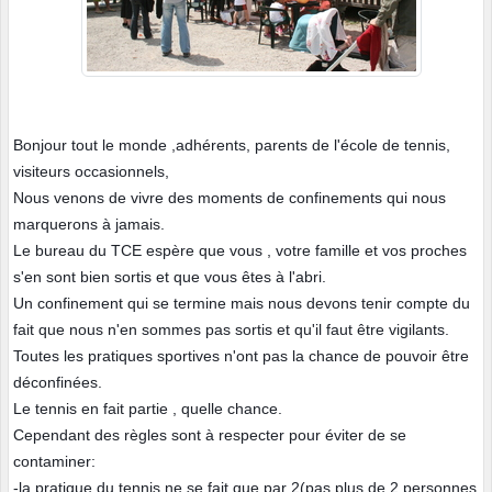
Bonjour tout le monde ,adhérents, parents de l'école de tennis,
visiteurs occasionnels,
Nous venons de vivre des moments de confinements qui nous
marquerons à jamais.
Le bureau du TCE espère que vous , votre famille et vos proches
s'en sont bien sortis et que vous êtes à l'abri.
Un confinement qui se termine mais nous devons tenir compte du
fait que nous n'en sommes pas sortis et qu'il faut être vigilants.
Toutes les pratiques sportives n'ont pas la chance de pouvoir être
dé
confinées.
Le tennis en fait partie , quelle chance.
Cependant des règles sont à respecter pour éviter de se
contaminer:
-la pratique du tennis ne se fait que par 2(pas plus de 2 personnes