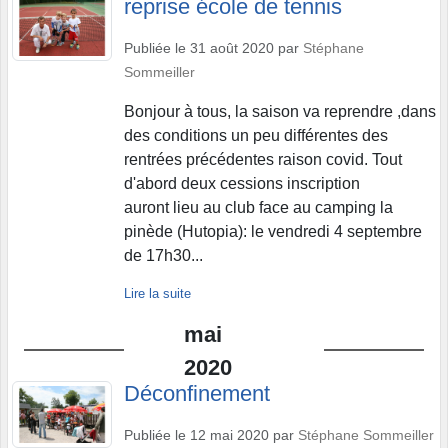
reprise école de tennis
Publiée le
31 août 2020
par
Stéphane
Sommeiller
Bonjour à tous, la saison va reprendre ,dans
des conditions un peu différentes des
rentrées précédentes raison covid. Tout
d'abord deux cessions inscription
auront lieu au club face au camping la
pinède (Hutopia): le vendredi 4 septembre
de 17h30...
Lire la suite
mai
2020
Déconfinement
Publiée le
12 mai 2020
par
Stéphane Sommeiller