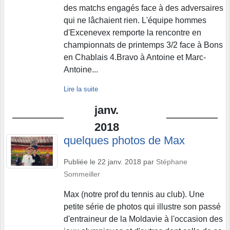
des matchs engagés face à des adversaires
qui ne lâchaient rien. L'équipe hommes
d'Excenevex remporte la rencontre en
championnats de printemps 3/2 face à Bons
en Chablais 4.Bravo à Antoine et Marc-
Antoine...
Lire la suite
janv.
2018
quelques photos de Max
Publiée le
22 janv. 2018
par
Stéphane
Sommeiller
Max (notre prof du tennis au club). Une
petite série de photos qui illustre son passé
d'entraineur de la Moldavie à l'occasion des