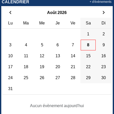
CALENDRIER
+ d'évènements
Août 2026
Lu
Ma
Me
Je
Ve
Sa
Di
1
2
3
4
5
6
7
8
9
10
11
12
13
14
15
16
17
18
19
20
21
22
23
24
25
26
27
28
29
30
31
Aucun évènement aujourd'hui