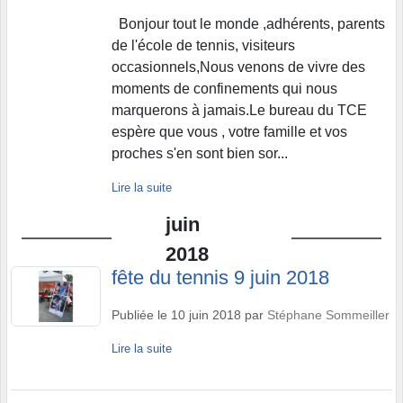
Bonjour tout le monde ,adhérents, parents
de l'école de tennis, visiteurs
occasionnels,Nous venons de vivre des
moments de confinements qui nous
marquerons à jamais.Le bureau du TCE
espère que vous , votre famille et vos
proches s'en sont bien sor...
Lire la suite
juin
2018
fête du tennis 9 juin 2018
Publiée le
10 juin 2018
par
Stéphane Sommeiller
Lire la suite