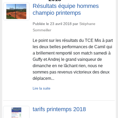
Résultats équipe hommes
champio printemps
Publiée le
23 avril 2018
par
Stéphane
Sommeiller
Le point sur les résultats du TCE Mis à part
les deux belles performances de Camil qui
a brillement remporté son match samedi à
Guffy et Andrej le grand vainqueur de
dimanche en ne lâchant rien, nous ne
sommes pas revenus victorieux des deux
déplacem...
Lire la suite
tarifs printemps 2018