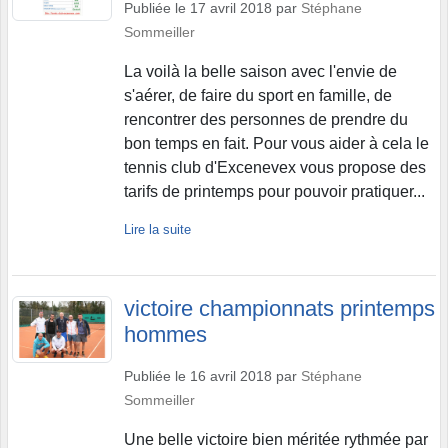
Publiée le
17 avril 2018
par
Stéphane
Sommeiller
La voilà la belle saison avec l'envie de
s'aérer, de faire du sport en famille, de
rencontrer des personnes de prendre du
bon temps en fait. Pour vous aider à cela le
tennis club d'Excenevex vous propose des
tarifs de printemps pour pouvoir pratiquer...
Lire la suite
victoire championnats printemps
hommes
Publiée le
16 avril 2018
par
Stéphane
Sommeiller
Une belle victoire bien méritée rythmée par