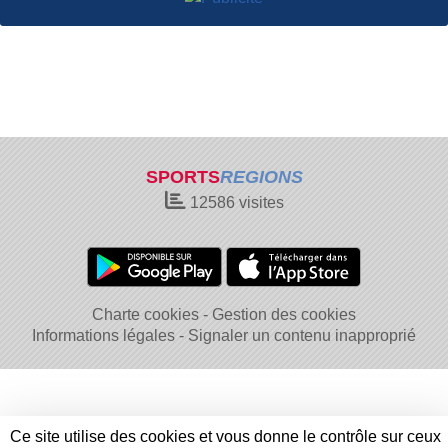
SPORTS
REGIONS
12586
visites
Charte cookies
Gestion des cookies
Informations légales
Signaler un contenu inapproprié
Ce site utilise des cookies et vous donne le contrôle sur ceux