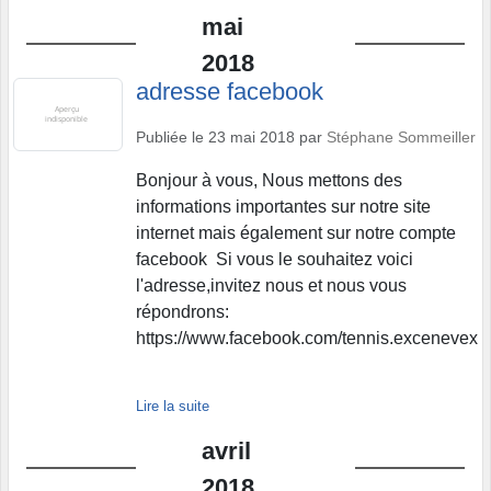
mai
2018
adresse facebook
Publiée le
23 mai 2018
par
Stéphane Sommeiller
Bonjour à vous, Nous mettons des
informations importantes sur notre site
internet mais également sur notre compte
facebook Si vous le souhaitez voici
l'adresse,invitez nous et nous vous
répondrons:
https://www.facebook.com/tennis.excenevex
Lire la suite
avril
2018