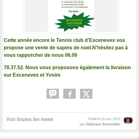
Cette année encore le Tennis club d'Excenevex vos
propose une vente de sapins de noel.N'hésitez pas à
vous rapporcher de nous 06.06
78.37.52. Nous vous proposons également la livraison
sur Excenevex et Yvoire
Voir toutes les news
Publié le
25 nov. 2022
par
Stéphane Sommeiller