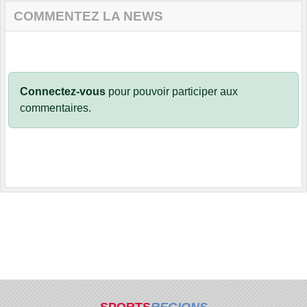
COMMENTEZ LA NEWS
Connectez-vous
pour pouvoir participer aux
commentaires.