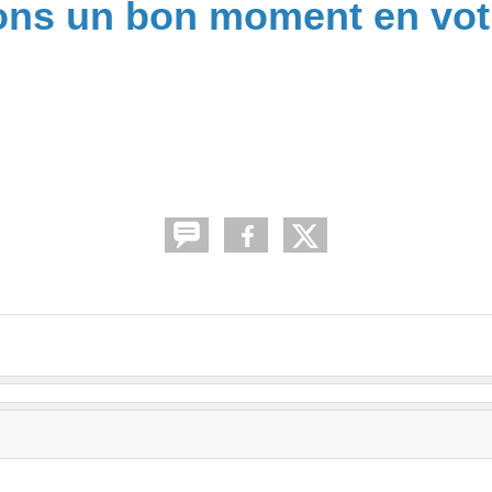
ons un bon moment en vot