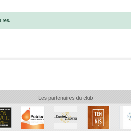
ires.
Les partenaires du club