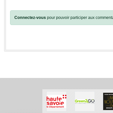
Connectez-vous
pour pouvoir participer aux commenta