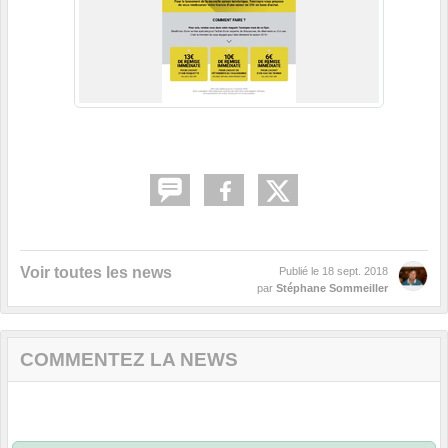
Voir toutes les news
Publié le
18 sept. 2018
par
Stéphane Sommeiller
COMMENTEZ LA NEWS