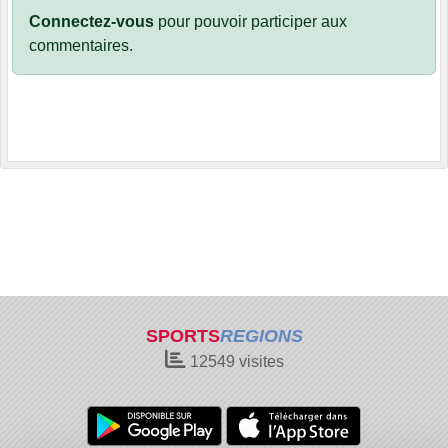
Connectez-vous
pour pouvoir participer aux
commentaires.
SPORTS
REGIONS
12549
visites