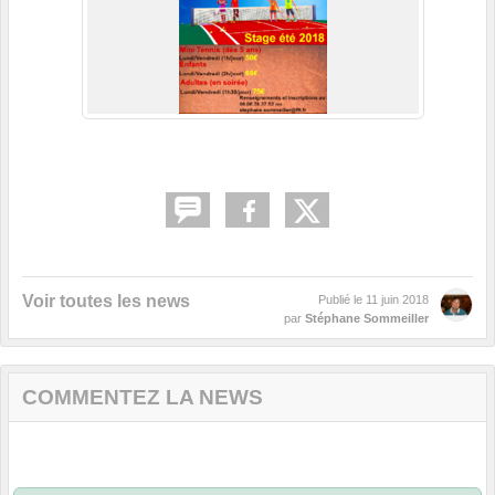
Voir toutes les news
Publié le
11 juin 2018
par
Stéphane Sommeiller
COMMENTEZ LA NEWS