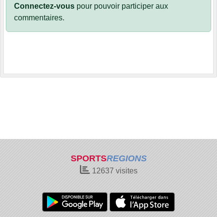
Connectez-vous
pour pouvoir participer aux
commentaires.
SPORTS
REGIONS
12637
visites