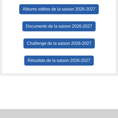
Albums vidéos de la saison 2026-2027
Documents de la saison 2026-2027
Challenge de la saison 2026-2027
Résultats de la saison 2026-2027