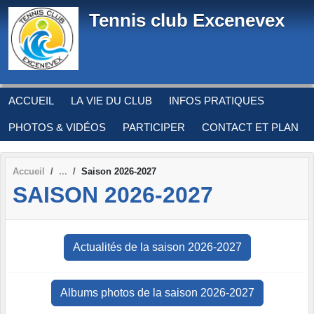
Panneau de gestion des cookies
Tennis club Excenevex
ACCUEIL
LA VIE DU CLUB
INFOS PRATIQUES
PHOTOS & VIDÉOS
PARTICIPER
CONTACT ET PLAN
Accueil
Saison 2026-2027
SAISON 2026-2027
Actualités de la saison 2026-2027
Albums photos de la saison 2026-2027