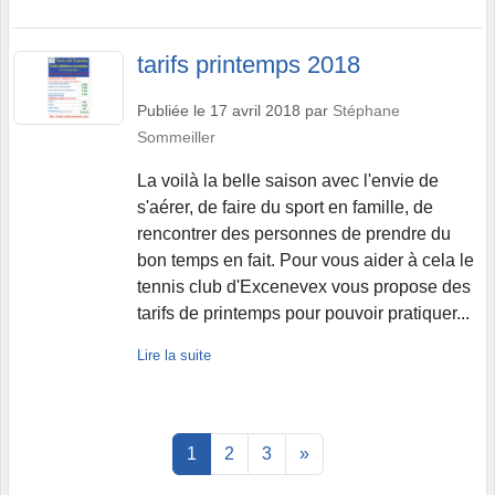
tarifs printemps 2018
Publiée le
17 avril 2018
par
Stéphane
Sommeiller
La voilà la belle saison avec l'envie de
s'aérer, de faire du sport en famille, de
rencontrer des personnes de prendre du
bon temps en fait. Pour vous aider à cela le
tennis club d'Excenevex vous propose des
tarifs de printemps pour pouvoir pratiquer...
Lire la suite
1
2
3
»