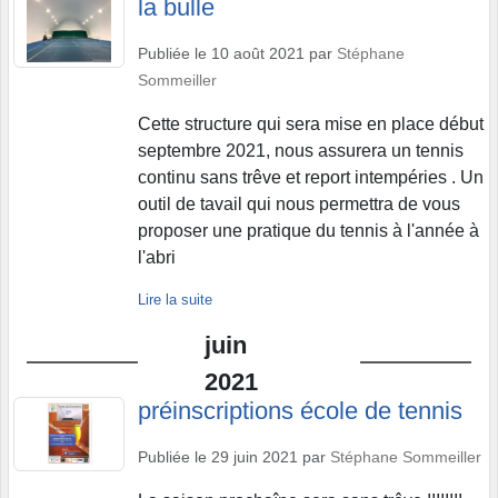
la bulle
Publiée le
10 août 2021
par
Stéphane
Sommeiller
Cette structure qui sera mise en place début
septembre 2021, nous assurera un tennis
continu sans trêve et report intempéries . Un
outil de tavail qui nous permettra de vous
proposer une pratique du tennis à l'année à
l'abri
Lire la suite
juin
2021
préinscriptions école de tennis
Publiée le
29 juin 2021
par
Stéphane Sommeiller