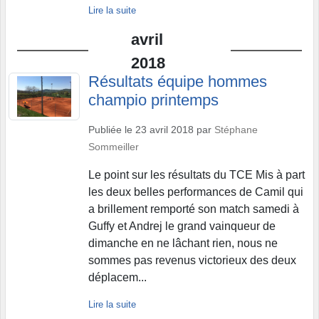
Lire la suite
avril
2018
Résultats équipe hommes
champio printemps
Publiée le
23 avril 2018
par
Stéphane
Sommeiller
Le point sur les résultats du TCE Mis à part
les deux belles performances de Camil qui
a brillement remporté son match samedi à
Guffy et Andrej le grand vainqueur de
dimanche en ne lâchant rien, nous ne
sommes pas revenus victorieux des deux
déplacem...
Lire la suite