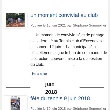
un moment convivial au club
Publiée le
13 juin 2021
par
Stéphane Sommeiller
Un moment de convivialité et de partage
s’est déroulé au Tennis club d’Excenevex
ce samedi 12 juin La municipalité a
officiellement signé le bon de commande de
la structure couverte mise à la disposition
du club. ...
Lire la suite
juin
2018
fête du tennis 9 juin 2018
Publiée le
10 juin 2018
par
Stéphane Sommeiller