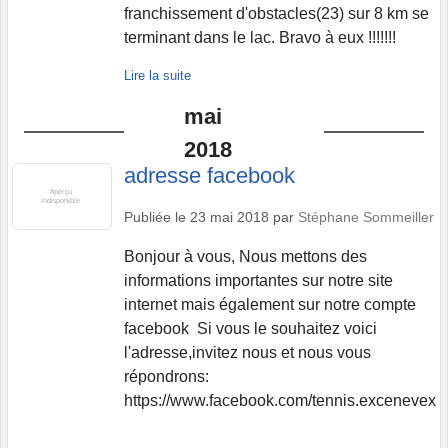
franchissement d'obstacles(23) sur 8 km se
terminant dans le lac. Bravo à eux !!!!!!!
Lire la suite
mai
2018
adresse facebook
Publiée le
23 mai 2018
par
Stéphane Sommeiller
Bonjour à vous, Nous mettons des
informations importantes sur notre site
internet mais également sur notre compte
facebook Si vous le souhaitez voici
l'adresse,invitez nous et nous vous
répondrons:
https://www.facebook.com/tennis.excenevex