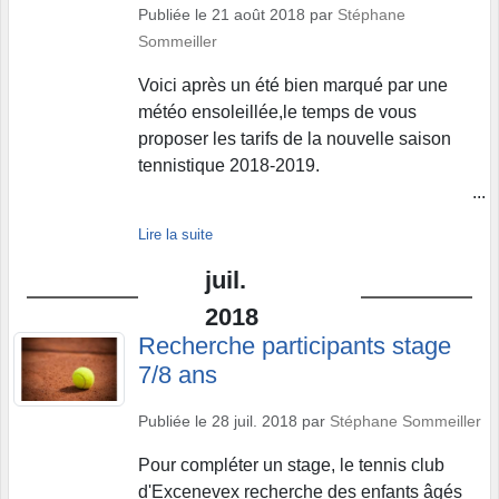
Publiée le
21 août 2018
par
Stéphane
Sommeiller
Voici après un été bien marqué par une
météo ensoleillée,le temps de vous
proposer les tarifs de la nouvelle saison
tennistique 2018-2019.
...
Lire la suite
juil.
2018
Recherche participants stage
7/8 ans
Publiée le
28 juil. 2018
par
Stéphane Sommeiller
Pour compléter un stage, le tennis club
d'Excenevex recherche des enfants âgés