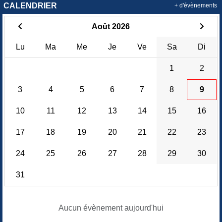
CALENDRIER
+ d'évènements
Août 2026
Lu
Ma
Me
Je
Ve
Sa
Di
1
2
3
4
5
6
7
8
9
10
11
12
13
14
15
16
17
18
19
20
21
22
23
24
25
26
27
28
29
30
31
Aucun évènement aujourd'hui