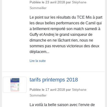
Publiée le
23 avril 2018
par
Stéphane
Sommeiller
Le point sur les résultats du TCE Mis à part
les deux belles performances de Camil qui
a brillement remporté son match samedi à
Guffy et Andrej le grand vainqueur de
dimanche en ne lâchant rien, nous ne
sommes pas revenus victorieux des deux
déplacem...
Lire la suite
tarifs printemps 2018
Publiée le
17 avril 2018
par
Stéphane
Sommeiller
La voilà la belle saison avec l'envie de