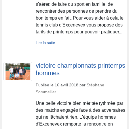
s'aérer, de faire du sport en famille, de
rencontrer des personnes de prendre du
bon temps en fait. Pour vous aider à cela le
tennis club d'Excenevex vous propose des
tarifs de printemps pour pouvoir pratiquer...
Lire la suite
victoire championnats printemps
hommes
Publiée le
16 avril 2018
par
Stéphane
Sommeiller
Une belle victoire bien méritée rythmée par
des matchs engagés face à des adversaires
qui ne lâchaient rien. L'équipe hommes
d'Excenevex remporte la rencontre en