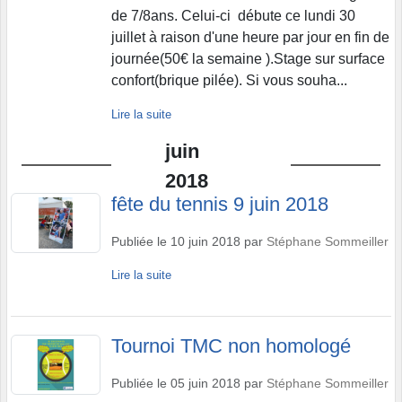
de 7/8ans. Celui-ci débute ce lundi 30
juillet à raison d'une heure par jour en fin de
journée(50€ la semaine ).Stage sur surface
confort(brique pilée). Si vous souha...
Lire la suite
juin
2018
fête du tennis 9 juin 2018
Publiée le
10 juin 2018
par
Stéphane Sommeiller
Lire la suite
Tournoi TMC non homologé
Publiée le
05 juin 2018
par
Stéphane Sommeiller