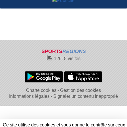
SPORTS
REGIONS
12618
visites
Charte cookies
Gestion des cookies
Informations légales
Signaler un contenu inapproprié
Ce site utilise des cookies et vous donne le contrôle sur ceux