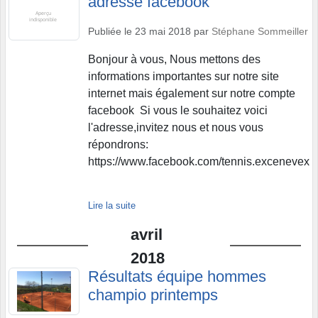
adresse facebook
Publiée le
23 mai 2018
par
Stéphane Sommeiller
Bonjour à vous, Nous mettons des
informations importantes sur notre site
internet mais également sur notre compte
facebook Si vous le souhaitez voici
l'adresse,invitez nous et nous vous
répondrons:
https://www.facebook.com/tennis.excenevex
Lire la suite
avril
2018
Résultats équipe hommes
champio printemps