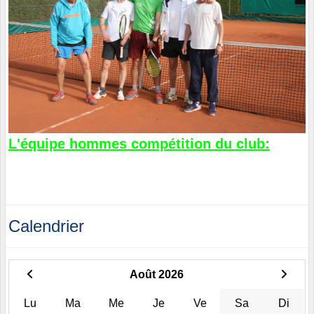
L'équipe hommes compétition du club:
Calendrier
Août 2026
Lu
Ma
Me
Je
Ve
Sa
Di